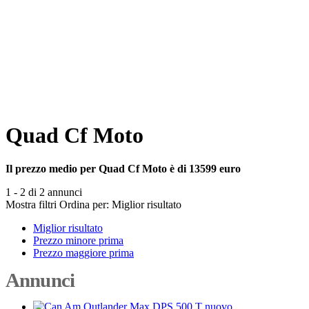
Quad Cf Moto
Il prezzo medio per Quad Cf Moto è di 13599 euro
1 - 2 di 2 annunci
Mostra filtri
Ordina per:
Miglior risultato
Miglior risultato
Prezzo minore prima
Prezzo maggiore prima
Annunci