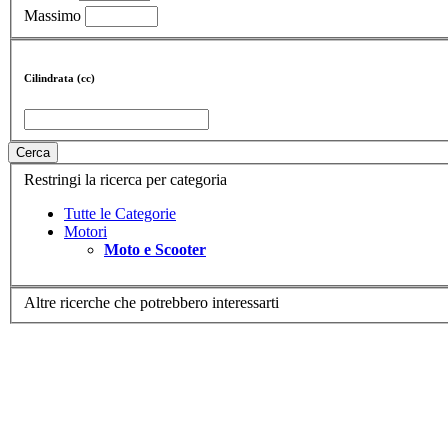
Massimo
Cilindrata (cc)
Cerca
Restringi la ricerca per categoria
Tutte le Categorie
Motori
Moto e Scooter
Altre ricerche che potrebbero interessarti