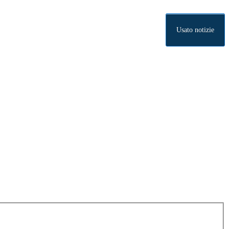
Usato notizie