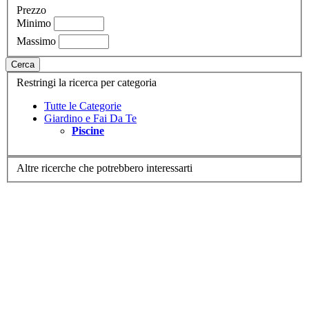
Prezzo
Minimo
Massimo
Cerca
Restringi la ricerca per categoria
Tutte le Categorie
Giardino e Fai Da Te
Piscine
Altre ricerche che potrebbero interessarti