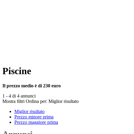
Piscine
Il prezzo medio è di 230 euro
1 - 4 di 4 annunci
Mostra filtri
Ordina per:
Miglior risultato
Miglior risultato
Prezzo minore prima
Prezzo maggiore prima
Annunci