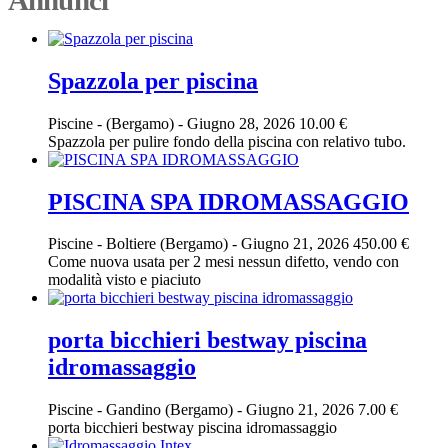
Spazzola per piscina
Piscine
-
(Bergamo)
-
Giugno 28, 2026
10.00 €
Spazzola per pulire fondo della piscina con relativo tubo.
PISCINA SPA IDROMASSAGGIO
Piscine
-
Boltiere (Bergamo)
-
Giugno 21, 2026
450.00 €
Come nuova usata per 2 mesi nessun difetto, vendo con
modalità visto e piaciuto
porta bicchieri bestway piscina
idromassaggio
Piscine
-
Gandino (Bergamo)
-
Giugno 21, 2026
7.00 €
porta bicchieri bestway piscina idromassaggio