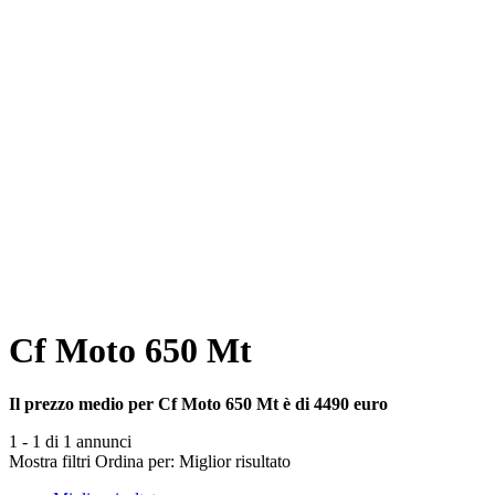
Cf Moto 650 Mt
Il prezzo medio per Cf Moto 650 Mt è di 4490 euro
1 - 1 di 1 annunci
Mostra filtri
Ordina per:
Miglior risultato