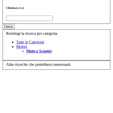
Cilindrata (cc)
Cerca
Restringi la ricerca per categoria
Tutte le Categorie
Motori
Moto e Scooter
Altre ricerche che potrebbero interessarti