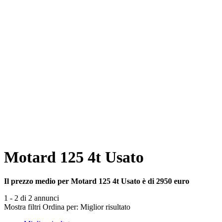
Motard 125 4t Usato
Il prezzo medio per Motard 125 4t Usato è di 2950 euro
1 - 2 di 2 annunci
Mostra filtri
Ordina per:
Miglior risultato