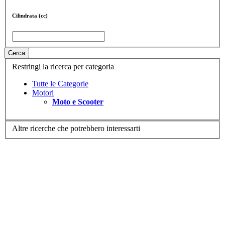
Cilindrata (cc)
Cerca
Restringi la ricerca per categoria
Tutte le Categorie
Motori
Moto e Scooter
Altre ricerche che potrebbero interessarti