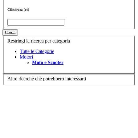
Cilindrata (cc)
Cerca
Restringi la ricerca per categoria
Tutte le Categorie
Motori
Moto e Scooter
Altre ricerche che potrebbero interessarti