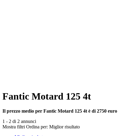
Fantic Motard 125 4t
Il prezzo medio per Fantic Motard 125 4t è di 2750 euro
1 - 2 di 2 annunci
Mostra filtri
Ordina per:
Miglior risultato