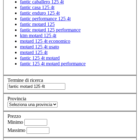
fantic caballero 125 4t
fantic casa 125 4t
fantic enduro 125 4t
fantic performance 125 4t
fantic motard 125
fantic motard 125 performance
ktm motard 125 4t
motard 125 4t economico
motard 125 4t usato
motard 125 4t
fantic 125 4t motard
fantic 125 4t motard performance
Termine di ricerca
Provincia
Prezzo
Minimo
Massimo