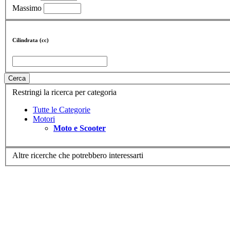
Massimo
Cilindrata (cc)
Cerca
Restringi la ricerca per categoria
Tutte le Categorie
Motori
Moto e Scooter
Altre ricerche che potrebbero interessarti