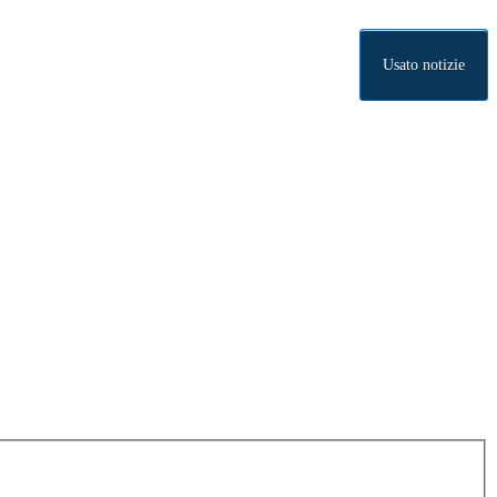
Usato notizie