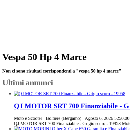
Vespa 50 Hp 4 Marce
Non ci sono risultati corrispondenti a "vespa 50 hp 4 marce"
Ultimi annunci
QJ MOTOR SRT 700 Finanziabile - Gri
Moto e Scooter
-
Boltiere (Bergamo)
-
Agosto 6, 2026
5250.00
QJ MOTOR SRT 700 Finanziabile - Grigio scuro - 19958 Mo