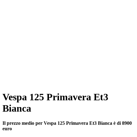
Vespa 125 Primavera Et3
Bianca
Il prezzo medio per Vespa 125 Primavera Et3 Bianca è di 8900
euro