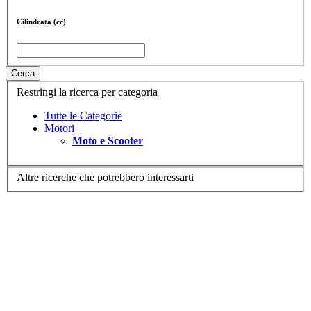
Cilindrata (cc)
Cerca
Restringi la ricerca per categoria
Tutte le Categorie
Motori
Moto e Scooter
Altre ricerche che potrebbero interessarti