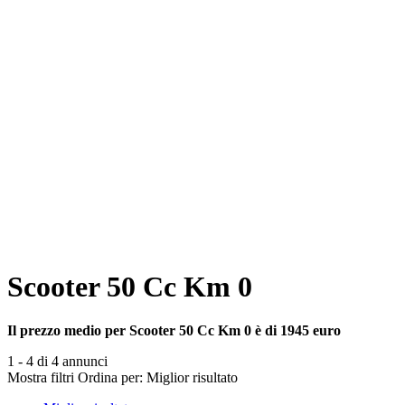
Scooter 50 Cc Km 0
Il prezzo medio per Scooter 50 Cc Km 0 è di 1945 euro
1 - 4 di 4 annunci
Mostra filtri
Ordina per:
Miglior risultato