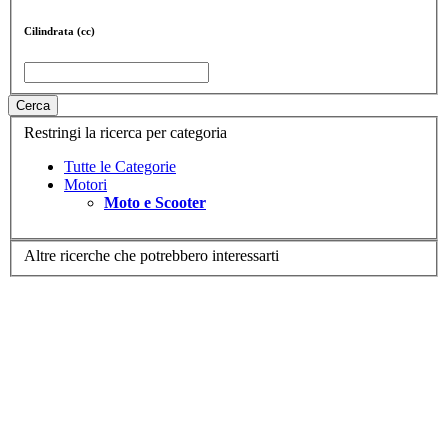
Cilindrata (cc)
Cerca
Restringi la ricerca per categoria
Tutte le Categorie
Motori
Moto e Scooter
Altre ricerche che potrebbero interessarti