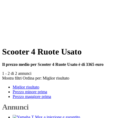
Scooter 4 Ruote Usato
Il prezzo medio per Scooter 4 Ruote Usato è di 3365 euro
1 - 2 di 2 annunci
Mostra filtri
Ordina per:
Miglior risultato
Miglior risultato
Prezzo minore prima
Prezzo maggiore prima
Annunci