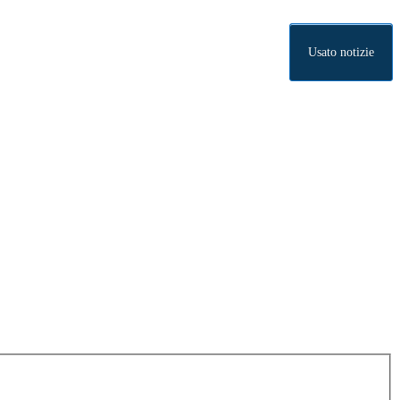
Usato notizie