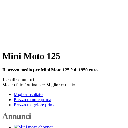
Mini Moto 125
Il prezzo medio per Mini Moto 125 è di 1950 euro
1 - 6 di 6 annunci
Mostra filtri
Ordina per:
Miglior risultato
Miglior risultato
Prezzo minore prima
Prezzo maggiore prima
Annunci