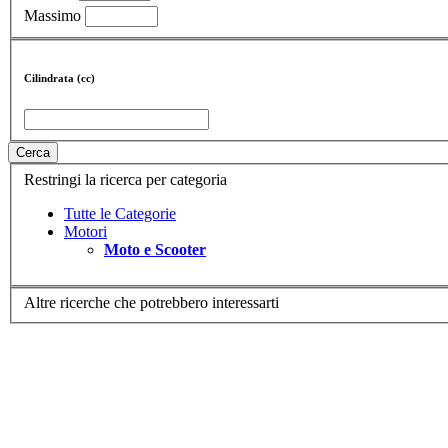
Massimo
Cilindrata (cc)
Cerca
Restringi la ricerca per categoria
Tutte le Categorie
Motori
Moto e Scooter
Altre ricerche che potrebbero interessarti