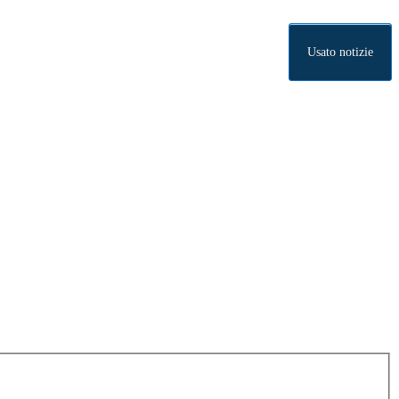
Usato notizie