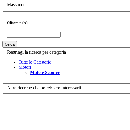
Massimo
Cilindrata (cc)
Cerca
Restringi la ricerca per categoria
Tutte le Categorie
Motori
Moto e Scooter
Altre ricerche che potrebbero interessarti