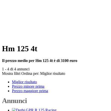
Hm 125 4t
Il prezzo medio per Hm 125 4t è di 3100 euro
1 - 4 di 4 annunci
Mostra filtri
Ordina per:
Miglior risultato
Miglior risultato
Prezzo minore prima
Prezzo maggiore prima
Annunci