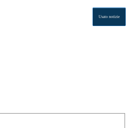
Usato notizie